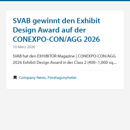
SVAB gewinnt den Exhibit
Design Award auf der
CONEXPO-CON/AGG 2026
10 März 2026
SVAB hat den EXHIBITOR Magazine | CONEXPO-CON/AGG
2026 Exhibit Design Award in der Class 2 (400–1,000 sq....
Company News
,
Företagsnyheter