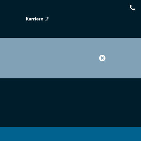
Karriere