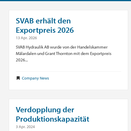
SVAB erhält den
Exportpreis 2026
13 Apr. 2026
SVAB Hydraulik AB wurde von der Handelskammer
Mälardalen und Grant Thornton mit dem Exportpreis
2026...
Company News
Verdopplung der
Produktionskapazität
3 Apr. 2024