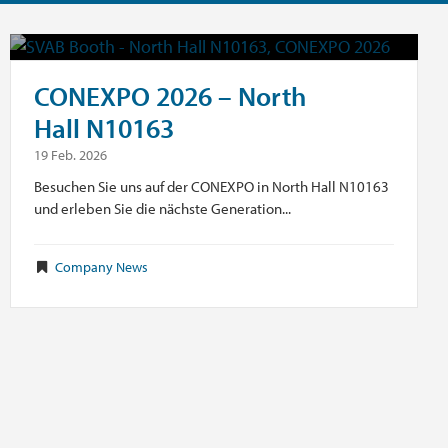
CONEXPO 2026 – North
Hall N10163
19 Feb. 2026
Besuchen Sie uns auf der CONEXPO in North Hall N10163
und erleben Sie die nächste Generation...
Company News