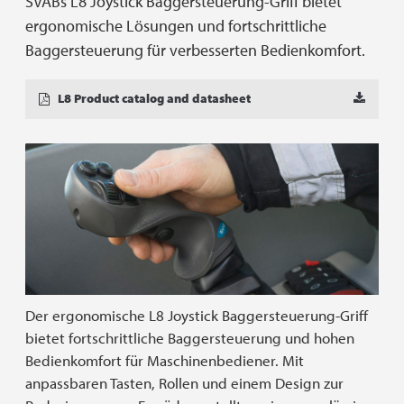
SVABs L8 Joystick Baggersteuerung-Griff bietet
ergonomische Lösungen und fortschrittliche
Baggersteuerung für verbesserten Bedienkomfort.
L8 Product catalog and datasheet
Der ergonomische L8 Joystick Baggersteuerung-Griff
bietet fortschrittliche Baggersteuerung und hohen
Bedienkomfort für Maschinenbediener. Mit
anpassbaren Tasten, Rollen und einem Design zur