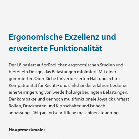
Ergonomische Exzellenz und
erweiterte Funktionalität
Der L8 basiert auf gründlichen ergonomischen Studien und
bietet ein Design, das Belastungen minimiert. Mit einer
gummierten Oberfläche für verbesserten Halt und echter
Kompatibilität für Rechts- und Linkshänder erfahren Bediener
eine Verringerung von wiederholungsbedingten Belastungen.
Der kompakte und dennoch multifunktionale Joystick umfasst
Rollen, Drucktasten und Kippschalter und ist hoch
anpassungsfähig an fortschrittliche maschinensteuerung.
Hauptmerkmale: