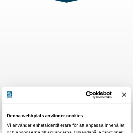
Denna webbplats använder cookies
Vi använder enhetsidentifierare för att anpassa innehållet
och annonserna till användarna, tillhandahålla funktioner