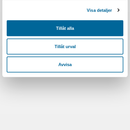
Visa detaljer
Tillåt alla
Tillåt urval
Avvisa