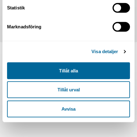
Statistik
Marknadsföring
Visa detaljer
Tillåt alla
Tillåt urval
Avvisa