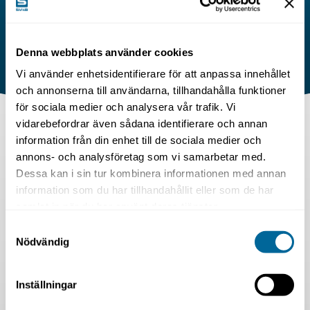
Denna webbplats använder cookies
Vi använder enhetsidentifierare för att anpassa innehållet
och annonserna till användarna, tillhandahålla funktioner
för sociala medier och analysera vår trafik. Vi
vidarebefordrar även sådana identifierare och annan
information från din enhet till de sociala medier och
annons- och analysföretag som vi samarbetar med.
Dessa kan i sin tur kombinera informationen med annan
information som du har tillhandahållit eller som de har
samlat in när du har använt deras tjänster.
Samtyckesval
Nödvändig
Inställningar